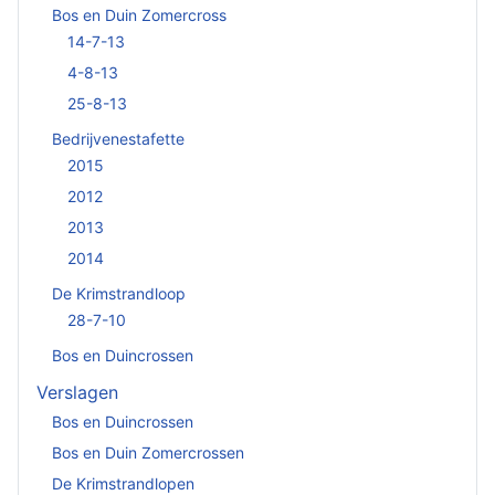
Bos en Duin Zomercross
14-7-13
4-8-13
25-8-13
Bedrijvenestafette
2015
2012
2013
2014
De Krimstrandloop
28-7-10
Bos en Duincrossen
Verslagen
Bos en Duincrossen
Bos en Duin Zomercrossen
De Krimstrandlopen