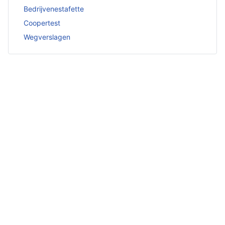
Bedrijvenestafette
Coopertest
Wegverslagen