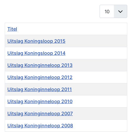
Toon #
Titel
Uitslag Koningsloop 2015
Uitslag Koningsloop 2014
Uitslag Koninginneloop 2013
Uitslag Koninginneloop 2012
Uitslag Koninginneloop 2011
Uitslag Koninginneloop 2010
Uitslag Koninginneloop 2007
Uitslag Koninginneloop 2008