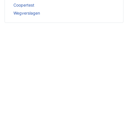
Coopertest
Wegverslagen