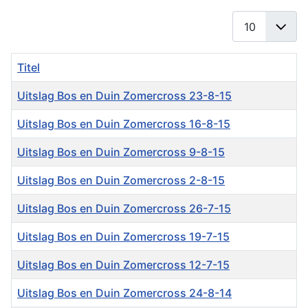
Toon #
Titel
Uitslag Bos en Duin Zomercross 23-8-15
Uitslag Bos en Duin Zomercross 16-8-15
Uitslag Bos en Duin Zomercross 9-8-15
Uitslag Bos en Duin Zomercross 2-8-15
Uitslag Bos en Duin Zomercross 26-7-15
Uitslag Bos en Duin Zomercross 19-7-15
Uitslag Bos en Duin Zomercross 12-7-15
Uitslag Bos en Duin Zomercross 24-8-14