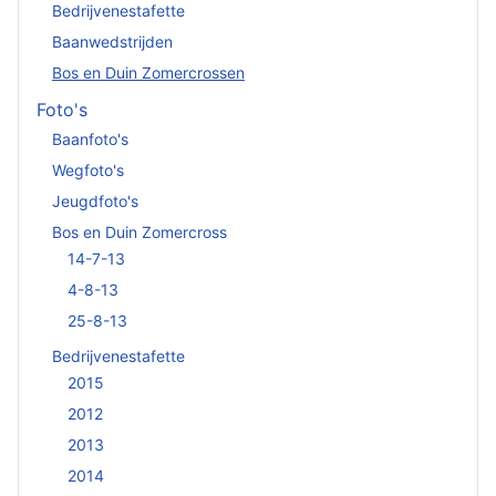
Bedrijvenestafette
Baanwedstrijden
Bos en Duin Zomercrossen
Foto's
Baanfoto's
Wegfoto's
Jeugdfoto's
Bos en Duin Zomercross
14-7-13
4-8-13
25-8-13
Bedrijvenestafette
2015
2012
2013
2014