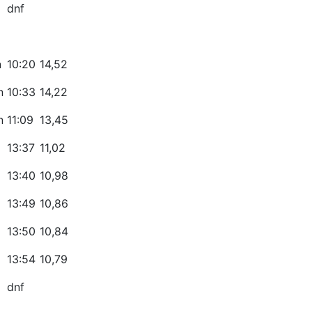
dnf
n
10:20
14,52
n
10:33
14,22
n
11:09
13,45
13:37
11,02
13:40
10,98
13:49
10,86
13:50
10,84
13:54
10,79
dnf