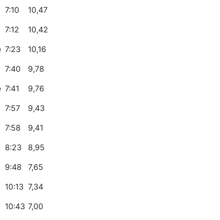
7:10
10,47
7:12
10,42
e
7:23
10,16
7:40
9,78
e
7:41
9,76
7:57
9,43
7:58
9,41
8:23
8,95
9:48
7,65
10:13
7,34
10:43
7,00