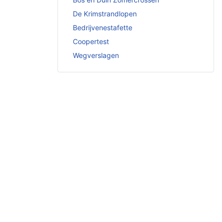
De Krimstrandlopen
Bedrijvenestafette
Coopertest
Wegverslagen