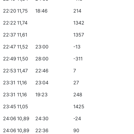
22:20
11,75
18:46
214
22:22
11,74
1342
22:37
11,61
1357
22:47
11,52
23:00
-13
22:49
11,50
28:00
-311
22:53
11,47
22:46
7
23:31
11,16
23:04
27
23:31
11,16
19:23
248
23:45
11,05
1425
24:06
10,89
24:30
-24
24:06
10,89
22:36
90