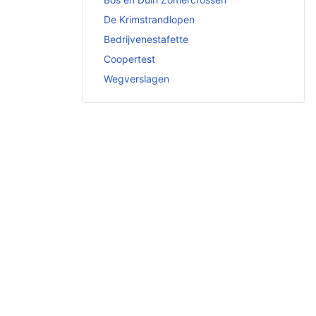
De Krimstrandlopen
Bedrijvenestafette
Coopertest
Wegverslagen