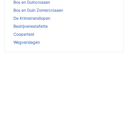
Bos en Duincrossen
Bos en Duin Zomercrossen
De Krimstrandlopen
Bedrijvenestafette
Coopertest
Wegverslagen