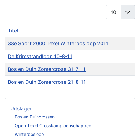
Toon #
Titel
38e Sport 2000 Texel Winterbosloop 2011
De Krimstrandloop 10-8-11
Bos en Duin Zomercross 31-7-11
Bos en Duin Zomercross 21-8-11
Artikelen
Uitslagen
Bos en Duincrossen
Open Texel Crosskampioenschappen
Winterbosloop