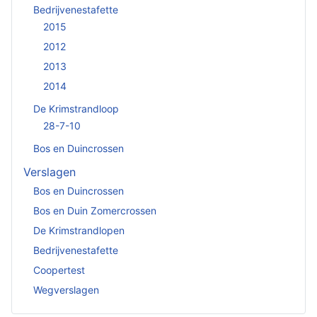
Bedrijvenestafette
2015
2012
2013
2014
De Krimstrandloop
28-7-10
Bos en Duincrossen
Verslagen
Bos en Duincrossen
Bos en Duin Zomercrossen
De Krimstrandlopen
Bedrijvenestafette
Coopertest
Wegverslagen