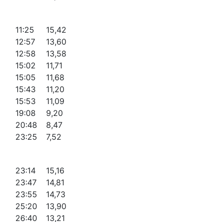
11:25
15,42
12:57
13,60
12:58
13,58
15:02
11,71
15:05
11,68
15:43
11,20
15:53
11,09
19:08
9,20
20:48
8,47
23:25
7,52
23:14
15,16
23:47
14,81
23:55
14,73
25:20
13,90
26:40
13,21