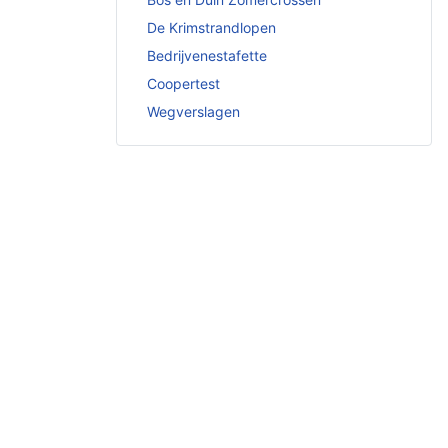
De Krimstrandlopen
Bedrijvenestafette
Coopertest
Wegverslagen