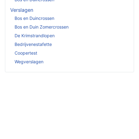
Verslagen
Bos en Duincrossen
Bos en Duin Zomercrossen
De Krimstrandlopen
Bedrijvenestafette
Coopertest
Wegverslagen