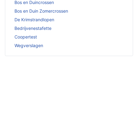
Bos en Duincrossen
Bos en Duin Zomercrossen
De Krimstrandlopen
Bedrijvenestafette
Coopertest
Wegverslagen